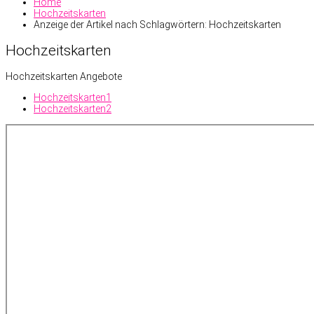
Home
Hochzeitskarten
Anzeige der Artikel nach Schlagwörtern: Hochzeitskarten
Hochzeitskarten
Hochzeitskarten Angebote
Hochzeitskarten1
Hochzeitskarten2